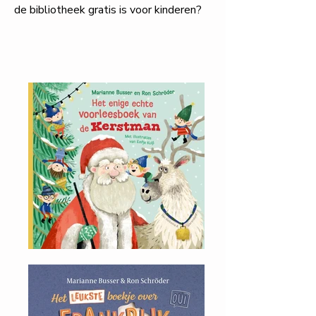
de bibliotheek gratis is voor kinderen?