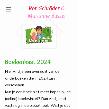
Ron Schröder
&
Marianne Busser
Boekenkast 2024
Hier vind je een overzicht van de
kinderboeken die in 2024 zijn
verschenen.
Kun je een boek niet meer kopen bij de
(online) boekwinkel? Dan vind je het
vast nog in de bibliotheek. Wist je dat