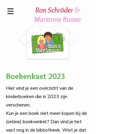
Ron Schröder
&
Marianne Busser
Boekenkast 2023
Hier vind je een overzicht van de
kinderboeken die in 2023 zijn
verschenen.
Kun je een boek niet meer kopen bij de
(online) boekwinkel? Dan vind je het
vast nog in de bibliotheek. Wist je dat