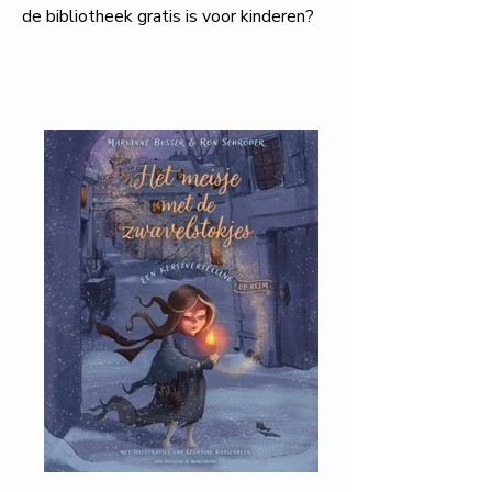
de bibliotheek gratis is voor kinderen?