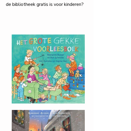
de bibliotheek gratis is voor kinderen?