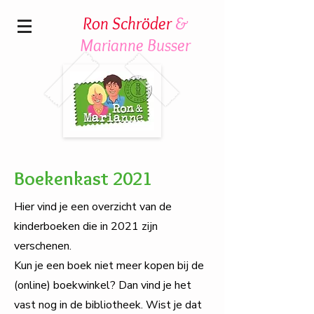
Ron Schröder
&
Marianne Busser
Boekenkast 2021
Hier vind je een overzicht van de
kinderboeken die in 2021 zijn
verschenen.
Kun je een boek niet meer kopen bij de
(online) boekwinkel? Dan vind je het
vast nog in de bibliotheek. Wist je dat